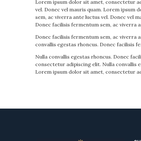
Lorem ipsum dolor sit amet, consectetur adi
vel. Donec vel mauris quam. Lorem ipsum dol
sem, ac viverra ante luctus vel. Donec vel m
Donec facilisis fermentum sem, ac viverra a
Donec facilisis fermentum sem, ac viverra a
convallis egestas rhoncus. Donec facilisis 
Nulla convallis egestas rhoncus. Donec faci
consectetur adipiscing elit. Nulla convallis
Lorem ipsum dolor sit amet, consectetur adi