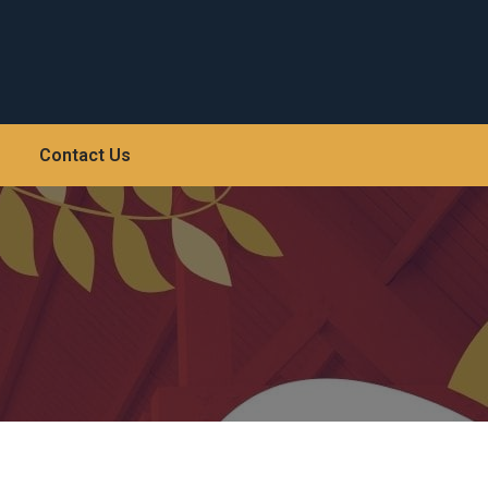
Contact Us